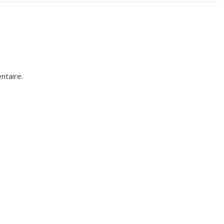
ntaire.