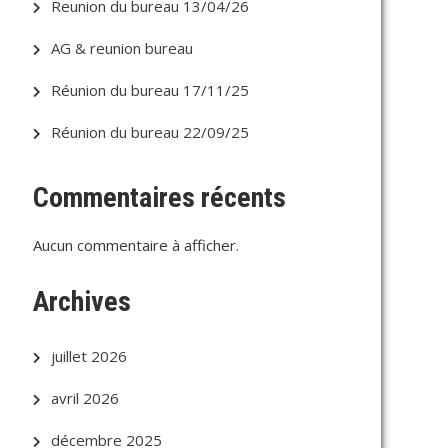
Reunion du bureau 13/04/26
AG & reunion bureau
Réunion du bureau 17/11/25
Réunion du bureau 22/09/25
Commentaires récents
Aucun commentaire à afficher.
Archives
juillet 2026
avril 2026
décembre 2025