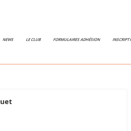
NEWS
LE CLUB
FORMULAIRES ADHÉSION
INSCRIPT
ouet