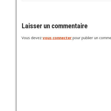
Laisser un commentaire
Vous devez
vous connecter
pour publier un comme