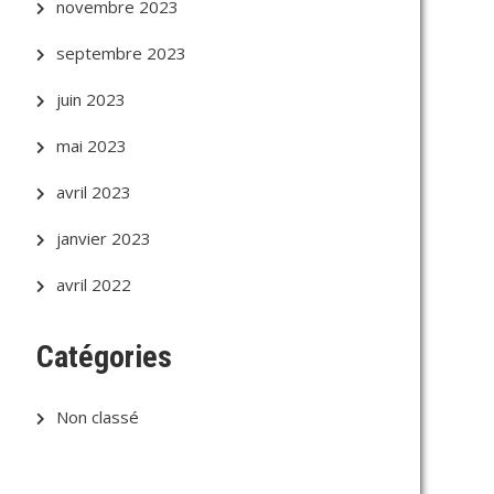
novembre 2023
septembre 2023
juin 2023
mai 2023
avril 2023
janvier 2023
avril 2022
Catégories
Non classé