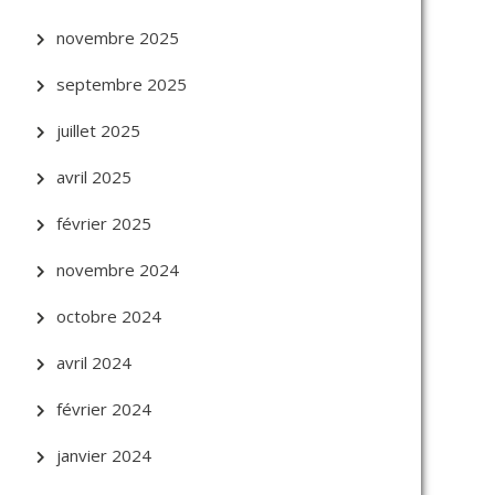
novembre 2025
septembre 2025
juillet 2025
avril 2025
février 2025
novembre 2024
octobre 2024
avril 2024
février 2024
janvier 2024