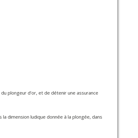
ou du plongeur d’or, et de détenir une assurance
ns la dimension ludique donnée à la plongée, dans