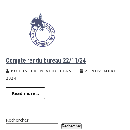
Compte rendu bureau 22/11/24
PUBLISHED BY AFOUILLANT
23 NOVEMBRE
2024
Read more...
Rechercher
Rechercher