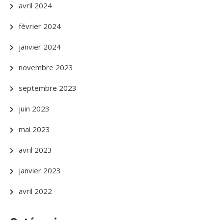
avril 2024
février 2024
janvier 2024
novembre 2023
septembre 2023
juin 2023
mai 2023
avril 2023
janvier 2023
avril 2022