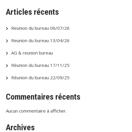
Articles récents
Reunion du bureau 06/07/26
Reunion du bureau 13/04/26
AG & reunion bureau
Réunion du bureau 17/11/25
Réunion du bureau 22/09/25
Commentaires récents
Aucun commentaire à afficher.
Archives