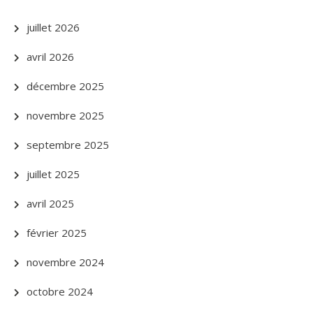
juillet 2026
avril 2026
décembre 2025
novembre 2025
septembre 2025
juillet 2025
avril 2025
février 2025
novembre 2024
octobre 2024