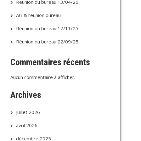
Reunion du bureau 13/04/26
AG & reunion bureau
Réunion du bureau 17/11/25
Réunion du bureau 22/09/25
Commentaires récents
Aucun commentaire à afficher.
Archives
juillet 2026
avril 2026
décembre 2025