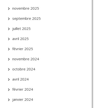
novembre 2025
septembre 2025
juillet 2025
avril 2025
février 2025
novembre 2024
octobre 2024
avril 2024
février 2024
janvier 2024