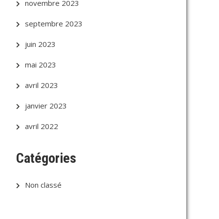
novembre 2023
septembre 2023
juin 2023
mai 2023
avril 2023
janvier 2023
avril 2022
Catégories
Non classé