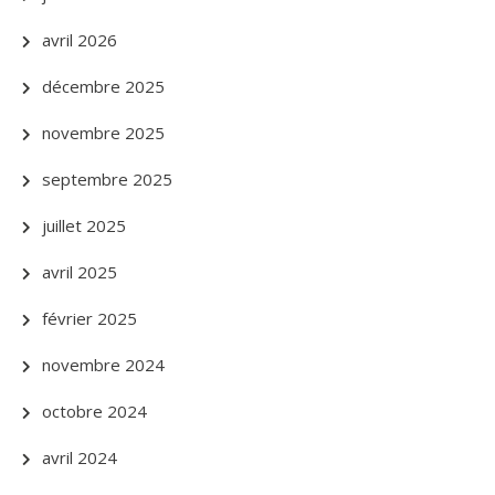
avril 2026
décembre 2025
novembre 2025
septembre 2025
juillet 2025
avril 2025
février 2025
novembre 2024
octobre 2024
avril 2024