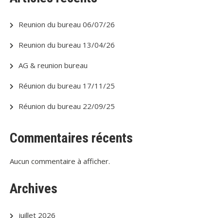
Reunion du bureau 06/07/26
Reunion du bureau 13/04/26
AG & reunion bureau
Réunion du bureau 17/11/25
Réunion du bureau 22/09/25
Commentaires récents
Aucun commentaire à afficher.
Archives
juillet 2026