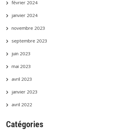
février 2024
janvier 2024
novembre 2023
septembre 2023
juin 2023
mai 2023
avril 2023
janvier 2023
avril 2022
Catégories