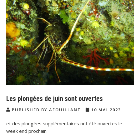
Les plongées de juin sont ouvertes
PUBLISHED BY AFOUILLANT
10 MAI 2023
et des plongées supplémentaires ont été ouvertes le
week end prochain