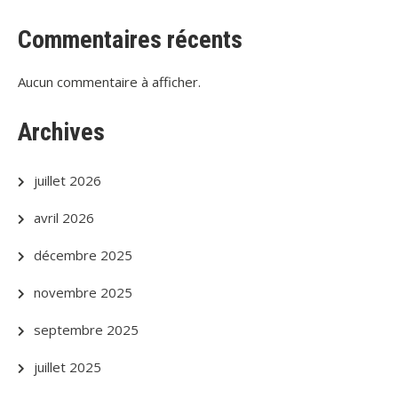
Commentaires récents
Aucun commentaire à afficher.
Archives
juillet 2026
avril 2026
décembre 2025
novembre 2025
septembre 2025
juillet 2025