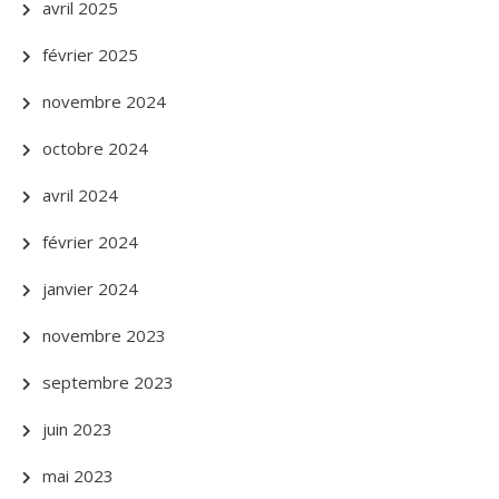
avril 2025
février 2025
novembre 2024
octobre 2024
avril 2024
février 2024
janvier 2024
novembre 2023
septembre 2023
juin 2023
mai 2023