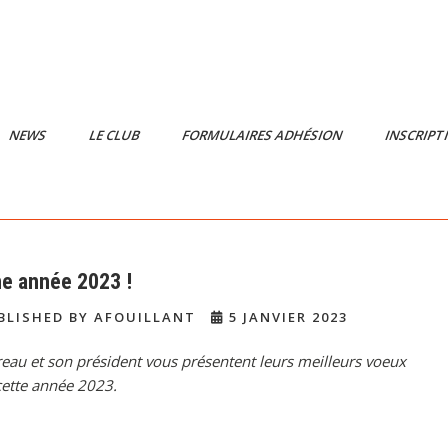
NEWS
LE CLUB
FORMULAIRES ADHÉSION
INSCRIPT
e année 2023 !
BLISHED BY AFOUILLANT
5 JANVIER 2023
eau et son président vous présentent leurs meilleurs voeux
cette année 2023.