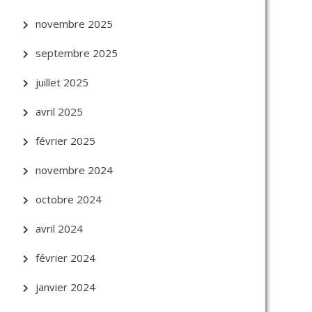
novembre 2025
septembre 2025
juillet 2025
avril 2025
février 2025
novembre 2024
octobre 2024
avril 2024
février 2024
janvier 2024