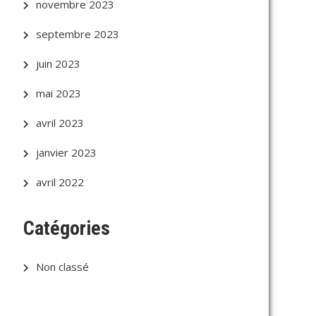
novembre 2023
septembre 2023
juin 2023
mai 2023
avril 2023
janvier 2023
avril 2022
Catégories
Non classé