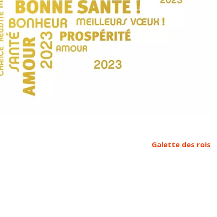
Galette des rois