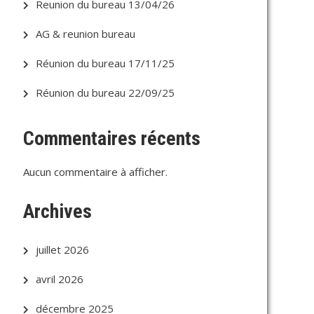
Reunion du bureau 13/04/26
AG & reunion bureau
Réunion du bureau 17/11/25
Réunion du bureau 22/09/25
Commentaires récents
Aucun commentaire à afficher.
Archives
juillet 2026
avril 2026
décembre 2025